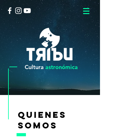
Cultura
astronómica
QUIENES
SOMOS